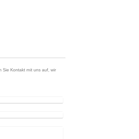
ie Kontakt mit uns auf, wir