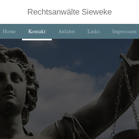
Rechtsanwälte Sieweke
Home
Kontakt
Anfahrt
Links
Impressum